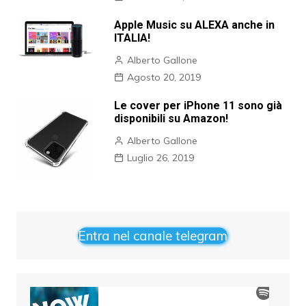
Apple Music su ALEXA anche in
ITALIA!
Alberto Gallone
Agosto 20, 2019
Le cover per iPhone 11 sono già
disponibili su Amazon!
Alberto Gallone
Luglio 26, 2019
Entra nel canale telegram