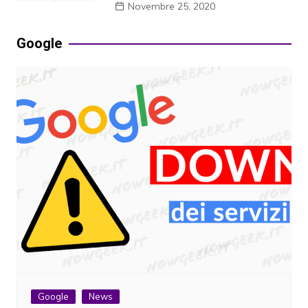
Novembre 25, 2020
Google
Google
News