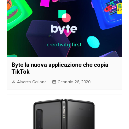
Byte la nuova applicazione che copia
TikTok
Alberto Gallone
Gennaio 26, 2020