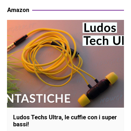
Amazon
Ludos Techs Ultra, le cuffie con i super
bassi!