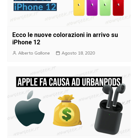
Ecco le nuove colorazioni in arrivo su
iPhone 12
Alberto Gallone
Agosto 18, 2020