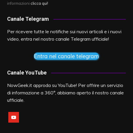
informazioni
clicca qui!
Canale Telegram
Per ricevere tutte le notifiche sui nuovi articoli e i nuovi
video, entra nel nostro canale Telegram ufficiale!
Entra nel canale telegram
Canale YouTube
NowGeek.it approda su YouTube! Per offrire un servizio
di informazione a 360°, abbiamo aperto il nostro canale
ufficiale.