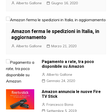
Alberto Gallone
Giugno 16, 2020
Amazon ferma le spedizioni in Italia, in
aggiornamento
Alberto Gallone
Marzo 21, 2020
Pagamento a rate, tra poco
disponibile su Amazon
Alberto Gallone
Gennaio 24, 2020
Amazon annuncia le nuove Fire
TV Stick
Francesco Bona
Settembre 5, 2019