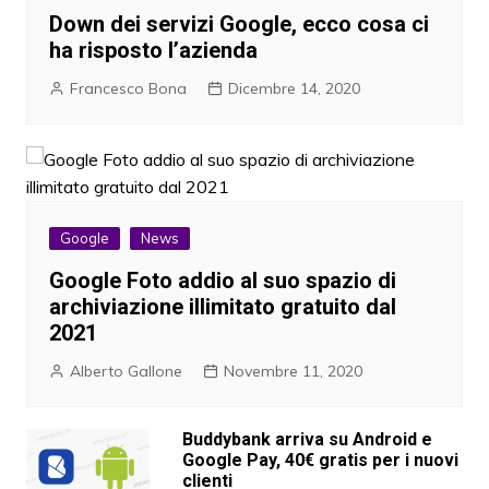
Down dei servizi Google, ecco cosa ci
ha risposto l’azienda
Francesco Bona
Dicembre 14, 2020
Google
News
Google Foto addio al suo spazio di
archiviazione illimitato gratuito dal
2021
Alberto Gallone
Novembre 11, 2020
Buddybank arriva su Android e
Google Pay, 40€ gratis per i nuovi
clienti