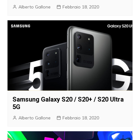
Alberto Gallone
Febbraio 18, 2020
Samsung Galaxy S20 / S20+ / S20 Ultra
5G
Alberto Gallone
Febbraio 18, 2020