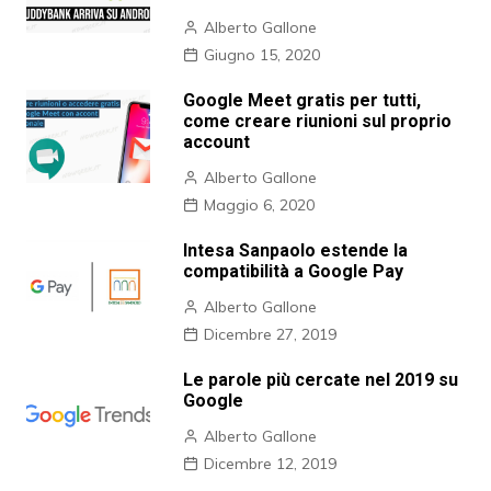
Alberto Gallone
Giugno 15, 2020
Google Meet gratis per tutti,
come creare riunioni sul proprio
account
Alberto Gallone
Maggio 6, 2020
Intesa Sanpaolo estende la
compatibilità a Google Pay
Alberto Gallone
Dicembre 27, 2019
Le parole più cercate nel 2019 su
Google
Alberto Gallone
Dicembre 12, 2019