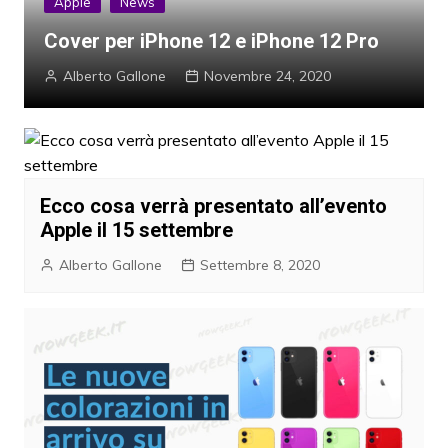
Apple
News
Cover per iPhone 12 e iPhone 12 Pro
Alberto Gallone
Novembre 24, 2020
Ecco cosa verrà presentato all’evento
Apple il 15 settembre
Alberto Gallone
Settembre 8, 2020