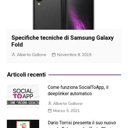
Specifiche tecniche di Samsung Galaxy
Fold
Alberto Gallone
Novembre 8, 2019
Articoli recenti
Come funziona SocialToApp, il
deeplinker automatico
Alberto Gallone
Marzo 5, 2021
Dario Torrisi presenta il suo nuovo