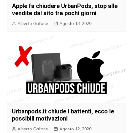
Apple fa chiudere UrbanPods, stop alle
vendite dal sito tra pochi giorni
Alberto Gallone
Agosto 13, 2020
Urbanpods.it chiude i battenti, ecco le
possibili motivazioni
Alberto Gallone
Agosto 12, 2020