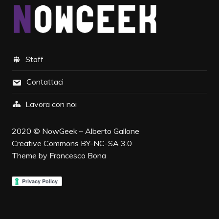
Staff
Contattaci
Lavora con noi
2020 © NowGeek – Alberto Gallone
Creative Commons
BY-NC-SA 3.0
Theme by
Francesco Bona